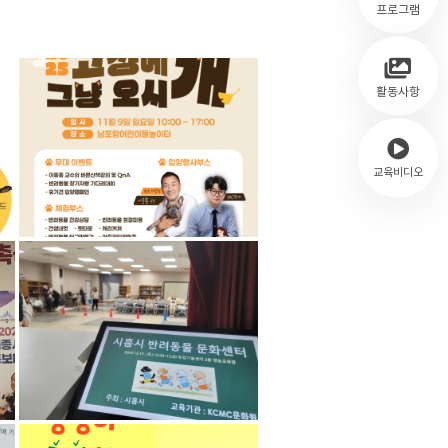
프로그램
활동사항
교육비디오