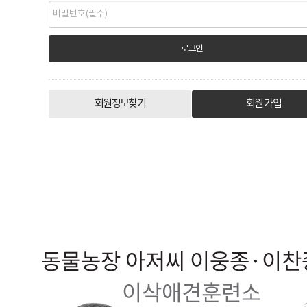
회원정보찾기
회원 가입