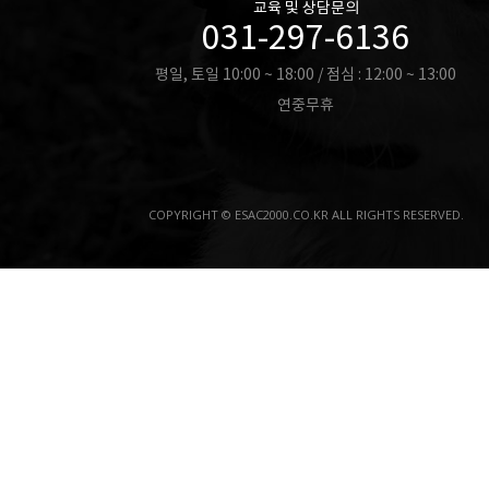
교육 및 상담문의
031-297-6136
평일, 토일 10:00 ~ 18:00 / 점심 : 12:00 ~ 13:00
연중무휴
COPYRIGHT © ESAC2000.CO.KR ALL RIGHTS RESERVED.