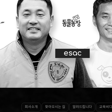
회사소개
찾아오시는 길
알려드립니다
교육비