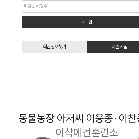
회원정보찾기
회원 가입