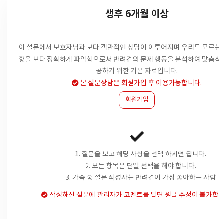
생후 6개월 이상
이 설문에서 보호자님과 보다 객관적인 상담이 이루어지며 우리도 모르는
향을
보다 정확하게 파악함으로써 반려견의 문제 행동을 분석하여 맞춤식
공하기 위한 기본 자료입니다.
본 설문상담은 회원가입 후 이용가능합니다.
회원가입
1. 질문을 보고 해당 사항을 선택 하시면 됩니다.
2. 모든 항목은 단일 선택을 해야 합니다.
3. 가족 중 설문 작성자는 반려견이 가장 좋아하는 사람
작성하신 설문에 관리자가 코멘트를 달면 원글 수정이 불가합