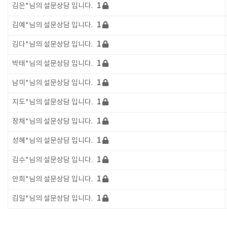
김은*님의 설문상담 입니다.
1
김예*님의 설문상담 입니다.
1
김다*님의 설문상담 입니다.
1
박태*님의 설문상담 입니다.
1
남미*님의 설문상담 입니다.
1
지도*님의 설문상담 입니다.
1
장채*님의 설문상담 입니다.
1
성혜*님의 설문상담 입니다.
1
김수*님의 설문상담 입니다.
1
안희*님의 설문상담 입니다.
1
김일*님의 설문상담 입니다.
1