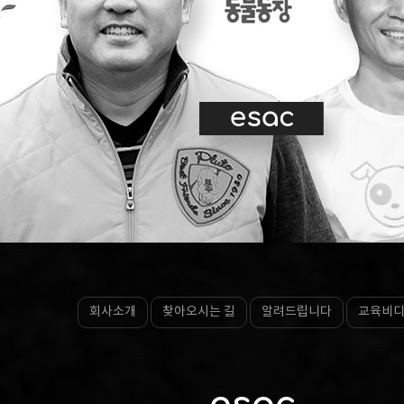
회사소개
찾아오시는 길
알려드립니다
교육비