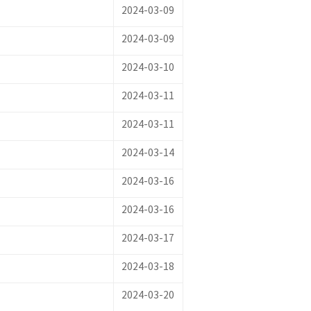
2024-03-09
2024-03-09
2024-03-10
2024-03-11
2024-03-11
2024-03-14
2024-03-16
2024-03-16
2024-03-17
2024-03-18
2024-03-20