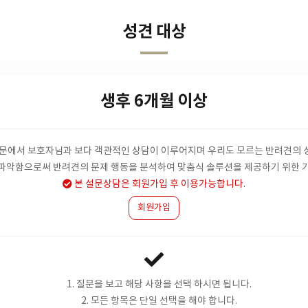
성견 대상
생후 6개월 이상
설문에서 보호자님과 보다 객관적인 상담이 이루어지며 우리도 모르는 반려견의 
파악함으로써 반려견의 문제 행동을 분석하여 맞춤식 솔루션을 제공하기 위한 
본 설문상담은 회원가입 후 이용가능합니다.
회원가입
1. 질문을 보고 해당 사항을 선택 하시면 됩니다.
2. 모든 항목은 단일 선택을 해야 합니다.