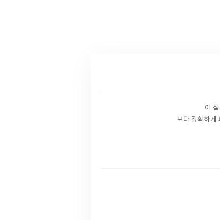
이 
보다 정확하게 