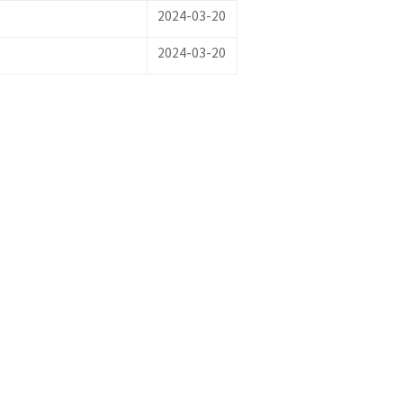
2024-03-20
2024-03-20