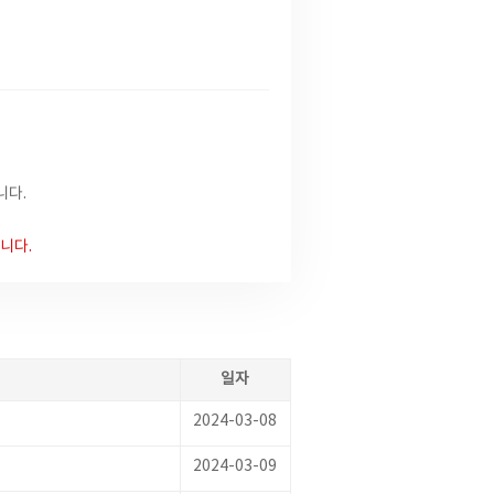
니다.
니다.
일자
2024-03-08
2024-03-09