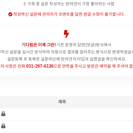
3. 가족 중 설문 작성자는 반려견이 가장 좋아하는 사람
작성하신 설문에 관리자가 코멘트를 달면 원글 수정이 불가합니다.
기다림은 이제 그만!
기존 운영자 답변(댓글)방식에서
하신 설문을 실시간 분석하여 자동으로 결과를 알려주는 방식으로 변경하였습
설문등록 후 등록한 설문하단에 반려견의 타입과 설명글을 확인하세요.
의 사항은
전화
031-297-6136
으로 연락을 주시고 방문은 예약을 해 주셔야 합
제목