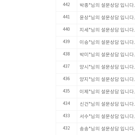
442
박종*님의 설문상담 입니다.
441
윤상*님의 설문상담 입니다.
440
지세*님의 설문상담 입니다.
439
이승*님의 설문상담 입니다.
438
박미*님의 설문상담 입니다.
437
양시*님의 설문상담 입니다.
436
양지*님의 설문상담 입니다.
435
이제*님의 설문상담 입니다.
434
신건*님의 설문상담 입니다.
433
서수*님의 설문상담 입니다.
432
송송*님의 설문상담 입니다.