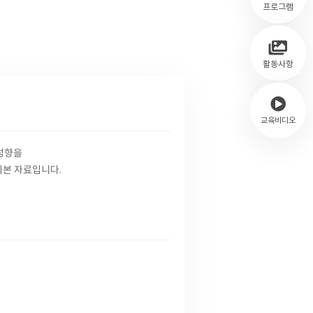
프로그램
활동사항
교육비디오
성향을
기본 자료입니다.