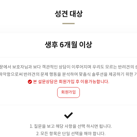
성견 대상
생후 6개월 이상
설문에서 보호자님과 보다 객관적인 상담이 이루어지며 우리도 모르는 반려견의 
파악함으로써 반려견의 문제 행동을 분석하여 맞춤식 솔루션을 제공하기 위한 
본 설문상담은 회원가입 후 이용가능합니다.
회원가입
1. 질문을 보고 해당 사항을 선택 하시면 됩니다.
2. 모든 항목은 단일 선택을 해야 합니다.