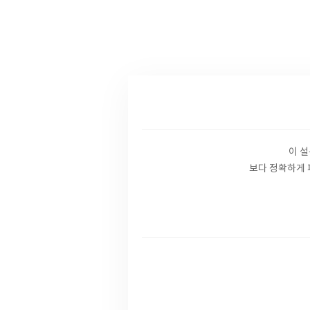
이 
보다 정확하게 