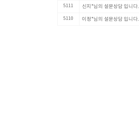
5111
신지*님의 설문상담 입니다.
5110
이정*님의 설문상담 입니다.
처음
다음
맨끝