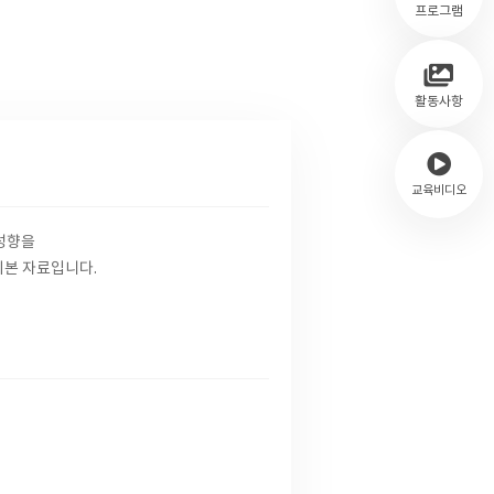
프로그램
활동사항
교육비디오
성향을
기본 자료입니다.