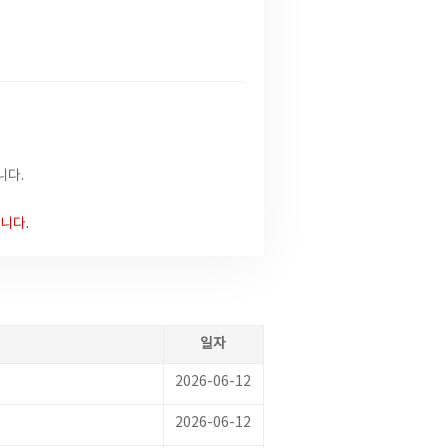
니다.
니다.
일자
2026-06-12
2026-06-12