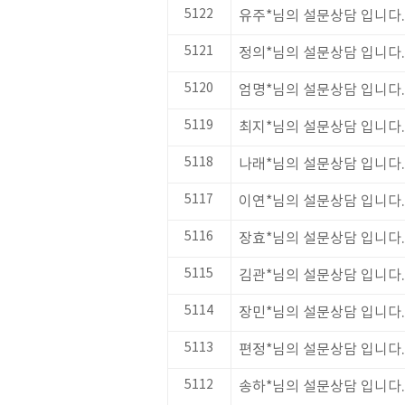
5122
유주*님의 설문상담 입니다.
5121
정의*님의 설문상담 입니다.
5120
엄명*님의 설문상담 입니다.
5119
최지*님의 설문상담 입니다.
5118
나래*님의 설문상담 입니다.
5117
이연*님의 설문상담 입니다.
5116
장효*님의 설문상담 입니다.
5115
김관*님의 설문상담 입니다.
5114
장민*님의 설문상담 입니다.
5113
편정*님의 설문상담 입니다.
5112
송하*님의 설문상담 입니다.