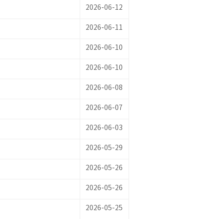
2026-06-12
2026-06-11
2026-06-10
2026-06-10
2026-06-08
2026-06-07
2026-06-03
2026-05-29
2026-05-26
2026-05-26
2026-05-25