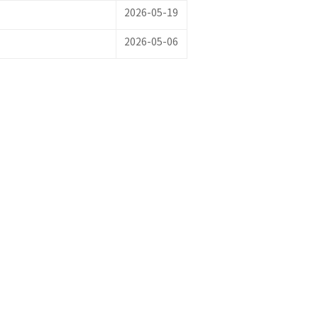
2026-05-19
2026-05-06