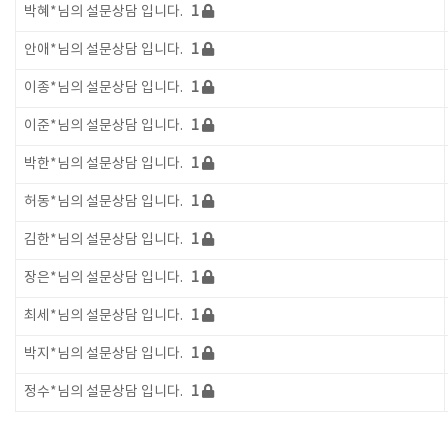
박혜*님의 설문상담 입니다.
1
안애*님의 설문상담 입니다.
1
이종*님의 설문상담 입니다.
1
이준*님의 설문상담 입니다.
1
박한*님의 설문상담 입니다.
1
허동*님의 설문상담 입니다.
1
김한*님의 설문상담 입니다.
1
장은*님의 설문상담 입니다.
1
최세*님의 설문상담 입니다.
1
박지*님의 설문상담 입니다.
1
정수*님의 설문상담 입니다.
1