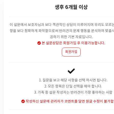
생후 6개월 이상
이 설문에서 보호자님과 보다 객관적인 상담이 이루어지며 우리도 모르는
향을
보다 정확하게 파악함으로써 반려견의 문제 행동을 분석하여 맞춤식
공하기 위한 기본 자료입니다.
본 설문상담은 회원가입 후 이용가능합니다.
회원가입
1. 질문을 보고 해당 사항을 선택 하시면 됩니다.
2. 모든 항목은 단일 선택을 해야 합니다.
3. 가족 중 설문 작성자는 반려견이 가장 좋아하는 사람
작성하신 설문에 관리자가 코멘트를 달면 원글 수정이 불가합