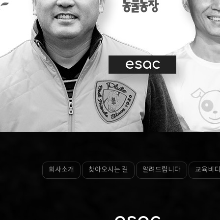
회사소개
찾아오시는 길
알려드립니다
교육비