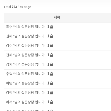
Total
783
/
46 page
제목
홍수*님의 설문상담 입니다.
1
권혜*님의 설문상담 입니다.
1
김수*님의 설문상담 입니다.
1
전혜*님의 설문상담 입니다.
1
김지*님의 설문상담 입니다.
1
우혁*님의 설문상담 입니다.
1
이민*님의 설문상담 입니다.
1
김정*님의 설문상담 입니다.
1
이서*님의 설문상담 입니다.
1