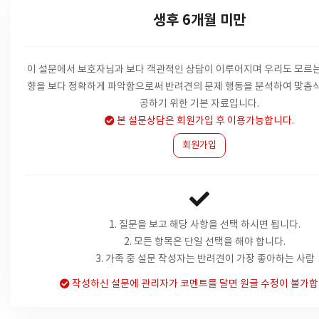
생후 6개월 미만
이 설문에서 보호자님과 보다 객관적인 상담이 이루어지며 우리도 모르는
향을
보다 정확하게 파악함으로써 반려견의 문제 행동을 분석하여 맞춤식
공하기 위한 기본 자료입니다.
본 설문상담은 회원가입 후 이용가능합니다.
회원가입
1. 질문을 보고 해당 사항을 선택 하시면 됩니다.
2. 모든 항목은 단일 선택을 해야 합니다.
3. 가족 중 설문 작성자는 반려견이 가장 좋아하는 사람
작성하신 설문에 관리자가 코멘트를 달면 원글 수정이 불가합