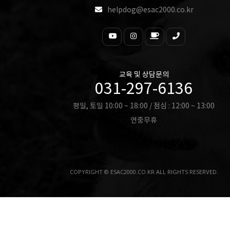
helpdog@esac2000.co.kr
교육 및 상담문의
031-297-6136
평일, 토일 10:00 ~ 18:00 / 점심 : 12:00 ~ 13:00
연중무휴
COPYRIGHT © ESAC2000.CO.KR ALL RIGHTS RESERVED.