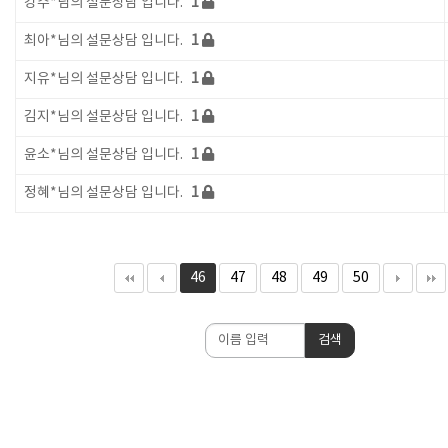
강수*님의 설문상담 입니다.
1
최아*님의 설문상담 입니다.
1
지유*님의 설문상담 입니다.
1
김지*님의 설문상담 입니다.
1
윤소*님의 설문상담 입니다.
1
정혜*님의 설문상담 입니다.
1
46
47
48
49
50
검
검색
색