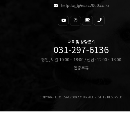
helpdog@esac2000.co.kr
교육 및 상담문의
031-297-6136
평일, 토일 10:00 ~ 18:00 / 점심 : 12:00 ~ 13:00
연중무휴
COPYRIGHT © ESAC2000.CO.KR ALL RIGHTS RESERVED.