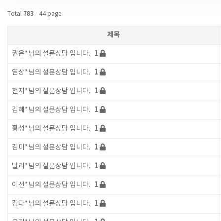
Total
783
/
44 page
제목
권은*님의 설문상담 입니다.
1
염상*님의 설문상담 입니다.
1
전지*님의 설문상담 입니다.
1
김혜*님의 설문상담 입니다.
1
황성*님의 설문상담 입니다.
1
김미*님의 설문상담 입니다.
1
달리*님의 설문상담 입니다.
1
이선*님의 설문상담 입니다.
1
김다*님의 설문상담 입니다.
1