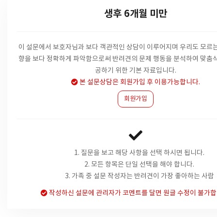
생후 6개월 미만
이 설문에서 보호자님과 보다 객관적인 상담이 이루어지며 우리도 모르는
향을
보다 정확하게 파악함으로써 반려견의 문제 행동을 분석하여 맞춤식
공하기 위한 기본 자료입니다.
본 설문상담은 회원가입 후 이용가능합니다.
회원가입
1. 질문을 보고 해당 사항을 선택 하시면 됩니다.
2. 모든 항목은 단일 선택을 해야 합니다.
3. 가족 중 설문 작성자는 반려견이 가장 좋아하는 사람
작성하신 설문에 관리자가 코멘트를 달면 원글 수정이 불가합