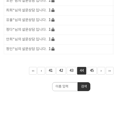
오관*님의 설문상담 입니다.
1
최희*님의 설문상담 입니다.
1
유율*님의 설문상담 입니다.
1
정다*님의 설문상담 입니다.
1
안희*님의 설문상담 입니다.
1
정인*님의 설문상담 입니다.
1
41
42
43
44
45
검
검색
색