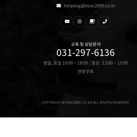
helpdog@esac2000.co.kr
교육 및 상담문의
031-297-6136
평일, 토일 10:00 ~ 18:00 / 점심 : 12:00 ~ 13:00
연중무휴
COPYRIGHT © ESAC2000.CO.KR ALL RIGHTS RESERVED.