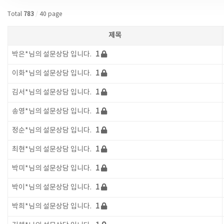
Total
783
/
40 page
제목
박은*님의 설문상담 입니다.
1
이화*님의 설문상담 입니다.
1
김서*님의 설문상담 입니다.
1
송영*님의 설문상담 입니다.
1
정순*님의 설문상담 입니다.
1
최현*님의 설문상담 입니다.
1
박미*님의 설문상담 입니다.
1
박이*님의 설문상담 입니다.
1
박희*님의 설문상담 입니다.
1