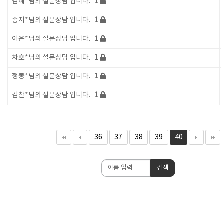
김혜*님의 설문상담 입니다.
1
송지*님의 설문상담 입니다.
1
이은*님의 설문상담 입니다.
1
차호*님의 설문상담 입니다.
1
정동*님의 설문상담 입니다.
1
김찬*님의 설문상담 입니다.
1
36
37
38
39
40
검
검색
색