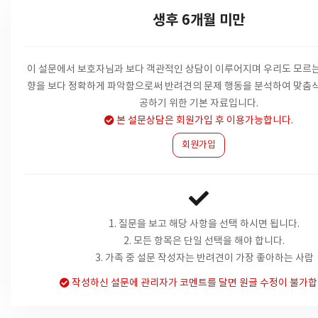
생후 6개월 미만
이 설문에서 보호자님과 보다 객관적인 상담이 이루어지며 우리도 모르는
향을
보다 정확하게 파악함으로써 반려견의 문제 행동을 분석하여 맞춤식
공하기 위한 기본 자료입니다.
본 설문상담은 회원가입 후 이용가능합니다.
회원가입
1. 질문을 보고 해당 사항을 선택 하시면 됩니다.
2. 모든 항목은 단일 선택을 해야 합니다.
3. 가족 중 설문 작성자는 반려견이 가장 좋아하는 사람
작성하신 설문에 관리자가 코멘트를 달면 원글 수정이 불가합