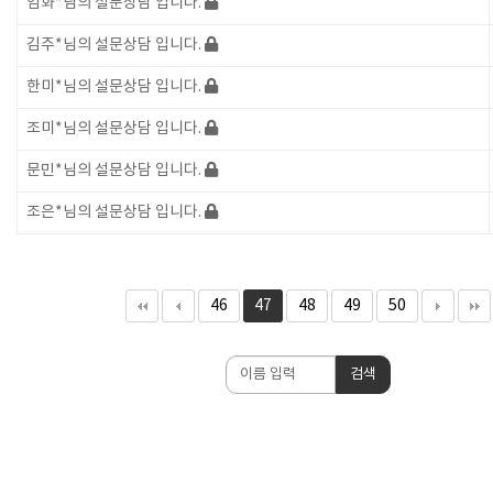
임화*님의 설문상담 입니다.
김주*님의 설문상담 입니다.
한미*님의 설문상담 입니다.
조미*님의 설문상담 입니다.
문민*님의 설문상담 입니다.
조은*님의 설문상담 입니다.
46
47
48
49
50
검
검색
색