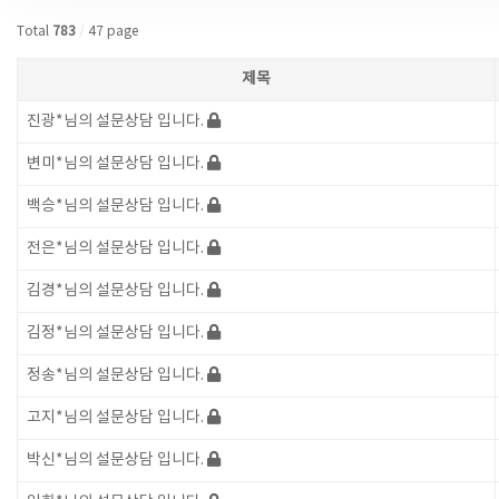
Total
783
/
47 page
제목
진광*님의 설문상담 입니다.
변미*님의 설문상담 입니다.
백승*님의 설문상담 입니다.
전은*님의 설문상담 입니다.
김경*님의 설문상담 입니다.
김정*님의 설문상담 입니다.
정송*님의 설문상담 입니다.
고지*님의 설문상담 입니다.
박신*님의 설문상담 입니다.