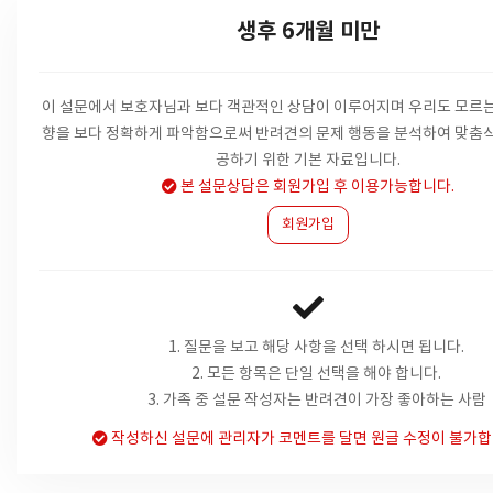
생후 6개월 미만
이 설문에서 보호자님과 보다 객관적인 상담이 이루어지며 우리도 모르는
향을
보다 정확하게 파악함으로써 반려견의 문제 행동을 분석하여 맞춤식
공하기 위한 기본 자료입니다.
본 설문상담은 회원가입 후 이용가능합니다.
회원가입
1. 질문을 보고 해당 사항을 선택 하시면 됩니다.
2. 모든 항목은 단일 선택을 해야 합니다.
3. 가족 중 설문 작성자는 반려견이 가장 좋아하는 사람
작성하신 설문에 관리자가 코멘트를 달면 원글 수정이 불가합