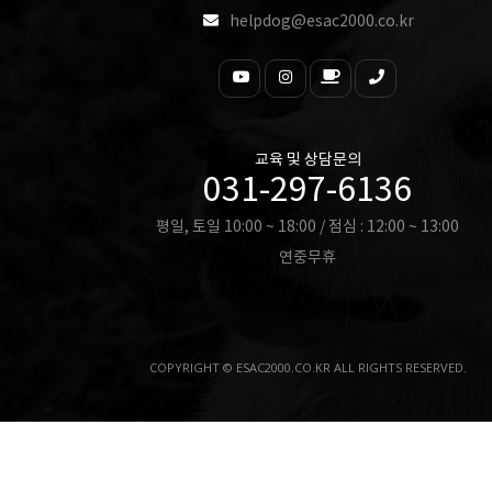
helpdog@esac2000.co.kr
교육 및 상담문의
031-297-6136
평일, 토일 10:00 ~ 18:00 / 점심 : 12:00 ~ 13:00
연중무휴
COPYRIGHT © ESAC2000.CO.KR ALL RIGHTS RESERVED.