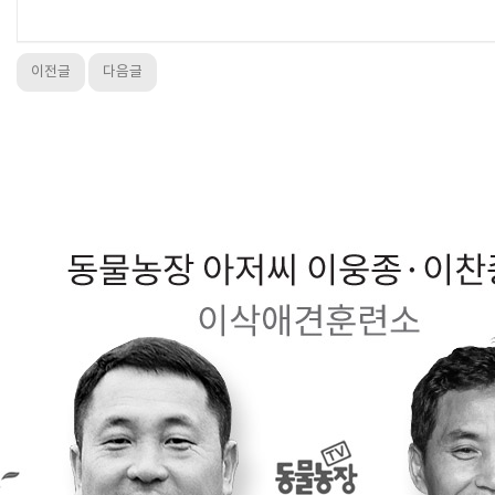
이전글
다음글