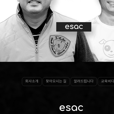
회사소개
찾아오시는 길
알려드립니다
교육비
esac