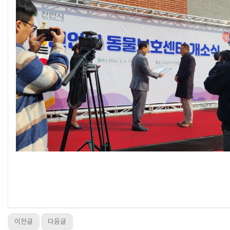
이전글
다음글