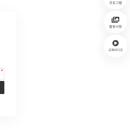
프로그램
활동사항
교육비디오