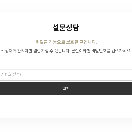
설문상담
비밀글 기능으로 보호된 글입니다.
작성자와 관리자만 열람하실 수 있습니다. 본인이라면 비밀번호를 입력하세요.