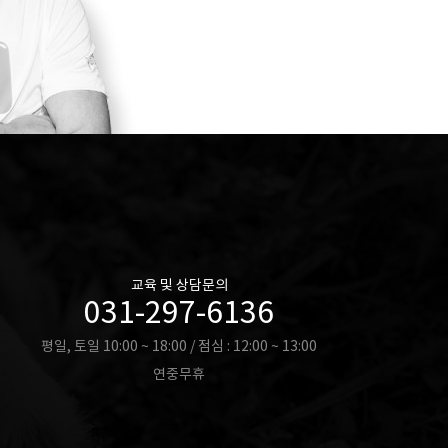
교육 및 상담문의
031-297-6136
평일, 토일 10:00 ~ 18:00 / 점심 : 12:00 ~ 13:00
연중무휴