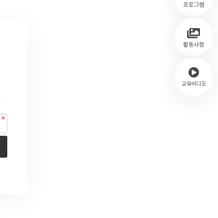
프로그램
활동사항
교육비디오