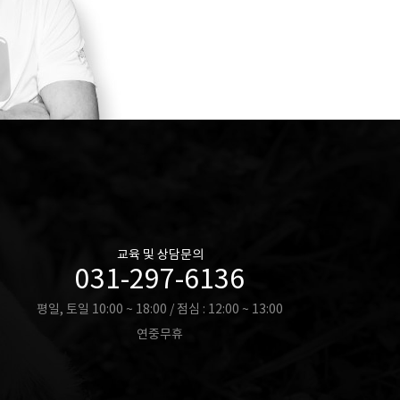
교육 및 상담문의
031-297-6136
평일, 토일 10:00 ~ 18:00 / 점심 : 12:00 ~ 13:00
연중무휴