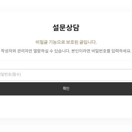
설문상담
비밀글 기능으로 보호된 글입니다.
작성자와 관리자만 열람하실 수 있습니다. 본인이라면 비밀번호를 입력하세요.