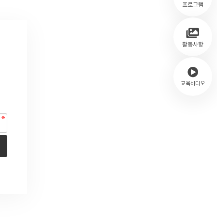
프로그램
활동사항
교육비디오