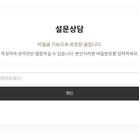
설문상담
비밀글 기능으로 보호된 글입니다.
작성자와 관리자만 열람하실 수 있습니다. 본인이라면 비밀번호를 입력하세요.