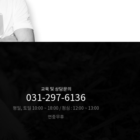
교육 및 상담문의
031-297-6136
평일, 토일 10:00 ~ 18:00 / 점심 : 12:00 ~ 13:00
연중무휴