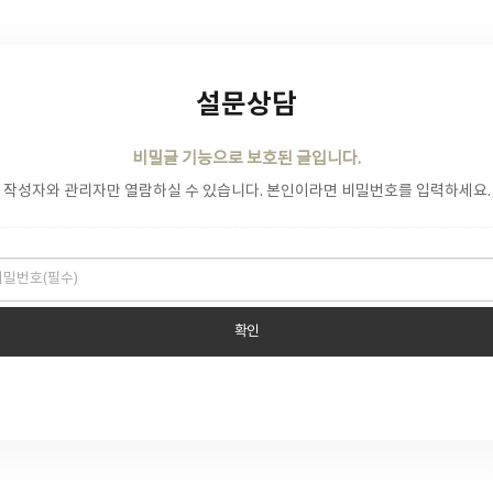
설문상담
비밀글 기능으로 보호된 글입니다.
작성자와 관리자만 열람하실 수 있습니다. 본인이라면 비밀번호를 입력하세요.