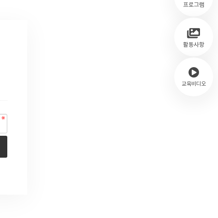
프로그램
활동사항
교육비디오