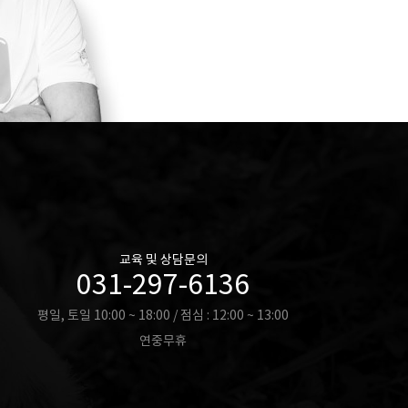
교육 및 상담문의
031-297-6136
평일, 토일 10:00 ~ 18:00 / 점심 : 12:00 ~ 13:00
연중무휴