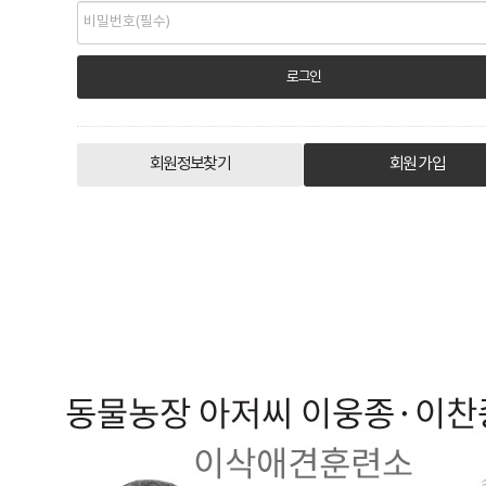
회원정보찾기
회원 가입