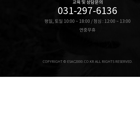
교육 및 상담문의
031-297-6136
평일, 토일 10:00 ~ 18:00 / 점심 : 12:00 ~ 13:00
연중무휴
COPYRIGHT © ESAC2000.CO.KR ALL RIGHTS RESERVED.