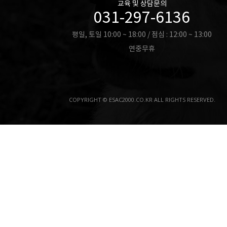
교육 및 상담문의
031-297-6136
평일, 토일 10:00 ~ 18:00 / 점심 : 12:00 ~ 13:00
연중무휴
COPYRIGHT © ESAC2000.CO.KR ALL RIGHTS RESERVED.