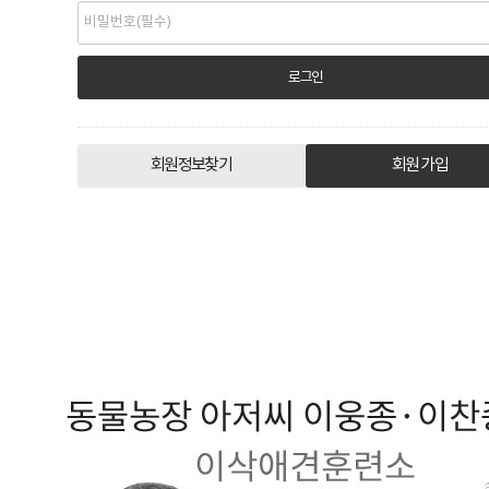
회원정보찾기
회원 가입