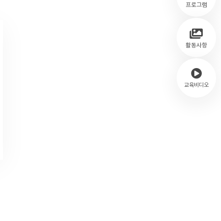
프로그램
활동사항
교육비디오