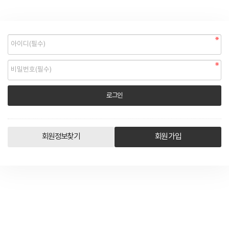
회원정보찾기
회원 가입