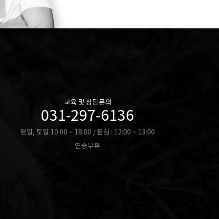
교육 및 상담문의
031-297-6136
평일, 토일 10:00 ~ 18:00 / 점심 : 12:00 ~ 13:00
연중무휴