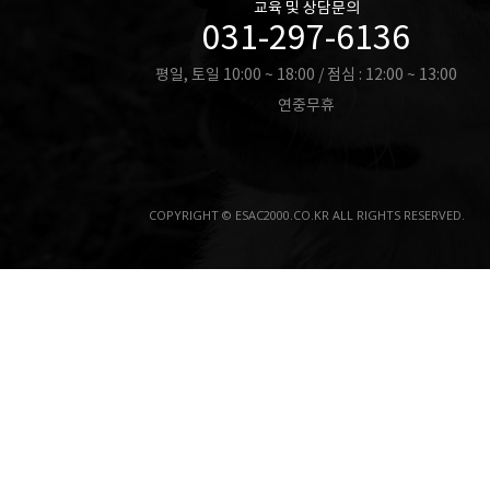
교육 및 상담문의
031-297-6136
평일, 토일 10:00 ~ 18:00 / 점심 : 12:00 ~ 13:00
연중무휴
COPYRIGHT © ESAC2000.CO.KR ALL RIGHTS RESERVED.