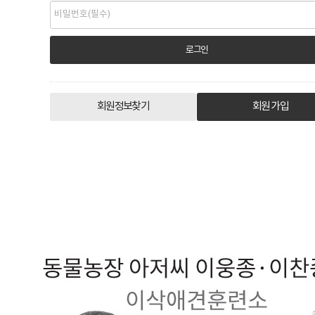
회원정보찾기
회원 가입