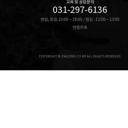
교육 및 상담문의
031-297-6136
평일, 토일 10:00 ~ 18:00 / 점심 : 12:00 ~ 13:00
연중무휴
COPYRIGHT © ESAC2000.CO.KR ALL RIGHTS RESERVED.