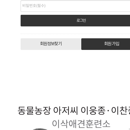
회원정보찾기
회원 가입