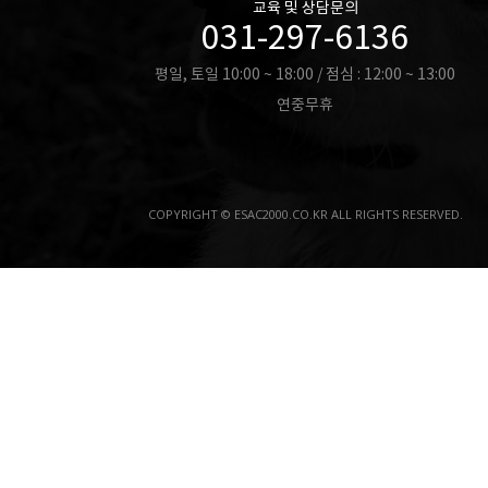
교육 및 상담문의
031-297-6136
평일, 토일 10:00 ~ 18:00 / 점심 : 12:00 ~ 13:00
연중무휴
COPYRIGHT © ESAC2000.CO.KR ALL RIGHTS RESERVED.