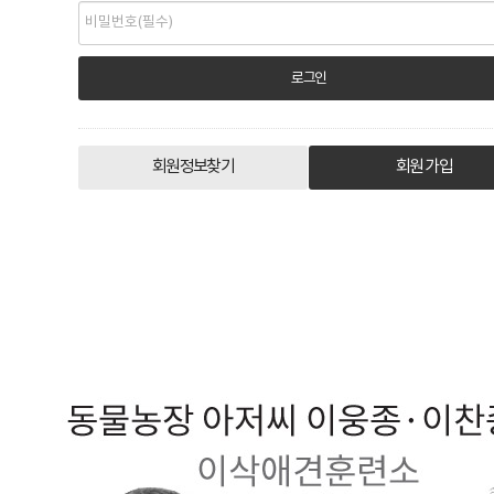
회원정보찾기
회원 가입