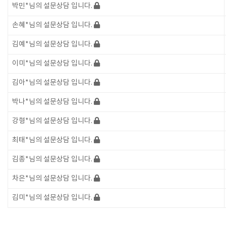
박민*님의 설문상담 입니다.
손혜*님의 설문상담 입니다.
김예*님의 설문상담 입니다.
이미*님의 설문상담 입니다.
김아*님의 설문상담 입니다.
박나*님의 설문상담 입니다.
강형*님의 설문상담 입니다.
최태*님의 설문상담 입니다.
김종*님의 설문상담 입니다.
차은*님의 설문상담 입니다.
김미*님의 설문상담 입니다.