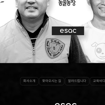
회사소개
찾아오시는 길
알려드립니다
교육비