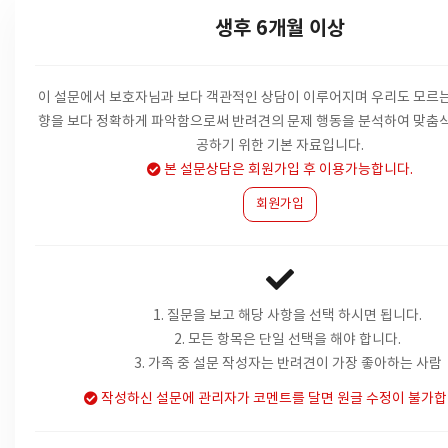
생후 6개월 이상
이 설문에서 보호자님과 보다 객관적인 상담이 이루어지며 우리도 모르는
향을
보다 정확하게 파악함으로써 반려견의 문제 행동을 분석하여 맞춤식
공하기 위한 기본 자료입니다.
본 설문상담은 회원가입 후 이용가능합니다.
회원가입
1. 질문을 보고 해당 사항을 선택 하시면 됩니다.
2. 모든 항목은 단일 선택을 해야 합니다.
3. 가족 중 설문 작성자는 반려견이 가장 좋아하는 사람
작성하신 설문에 관리자가 코멘트를 달면 원글 수정이 불가합