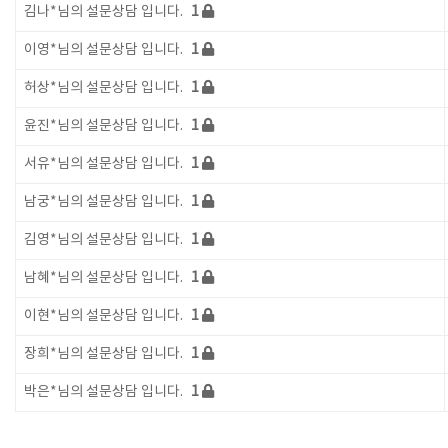
김나*님의 설문상담 입니다.
1
이영*님의 설문상담 입니다.
1
허상*님의 설문상담 입니다.
1
윤진*님의 설문상담 입니다.
1
서유*님의 설문상담 입니다.
1
남궁*님의 설문상담 입니다.
1
김영*님의 설문상담 입니다.
1
남혜*님의 설문상담 입니다.
1
이현*님의 설문상담 입니다.
1
장희*님의 설문상담 입니다.
1
박은*님의 설문상담 입니다.
1