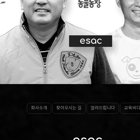
회사소개
찾아오시는 길
알려드립니다
교육비