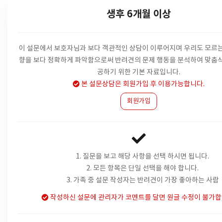
생후 6개월 이상
이 설문에서 보호자님과 보다 객관적인 상담이 이루어지며 우리도 모르는
향을
보다 정확하게 파악함으로써 반려견의 문제 행동을 분석하여 맞춤식
공하기 위한 기본 자료입니다.
본 설문상담은 회원가입 후 이용가능합니다.
회원가입
1. 질문을 보고 해당 사항을 선택 하시면 됩니다.
2. 모든 항목은 단일 선택을 해야 합니다.
3. 가족 중 설문 작성자는 반려견이 가장 좋아하는 사람
작성하신 설문에 관리자가 코멘트를 달면 원글 수정이 불가합