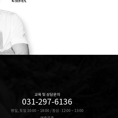
교육 및 상담문의
031-297-6136
평일, 토일 10:00 ~ 18:00 / 점심 : 12:00 ~ 13:00