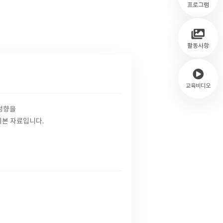
프로그램
활동사항
교육비디오
성향을
기본 자료입니다.