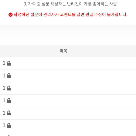
3. 가족 중 설문 작성자는 반려견이 가장 좋아하는 사람
작성하신 설문에 관리자가 코멘트를 달면 원글 수정이 불가합니다.
제목
1
1
1
1
1
1