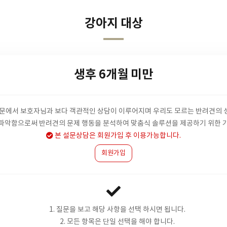
강아지 대상
생후 6개월 미만
설문에서 보호자님과 보다 객관적인 상담이 이루어지며 우리도 모르는 반려견의 
파악함으로써 반려견의 문제 행동을 분석하여 맞춤식 솔루션을 제공하기 위한 
본 설문상담은 회원가입 후 이용가능합니다.
회원가입
1. 질문을 보고 해당 사항을 선택 하시면 됩니다.
2. 모든 항목은 단일 선택을 해야 합니다.