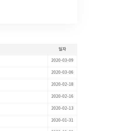
일자
2020-03-09
2020-03-06
2020-02-18
2020-02-16
2020-02-13
2020-01-31