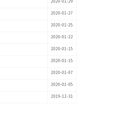
2020-01-29
2020-01-27
2020-01-25
2020-01-22
2020-01-15
2020-01-15
2020-01-07
2020-01-05
2019-12-31