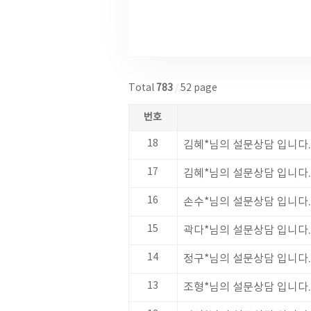
Total
783
/
52 page
번호
18
김혜*님의 설문상담 입니다.
17
김혜*님의 설문상담 입니다.
16
손수*님의 설문상담 입니다.
15
곽다*님의 설문상담 입니다.
14
정구*님의 설문상담 입니다.
13
조형*님의 설문상담 입니다.