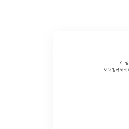
이 
보다 정확하게 