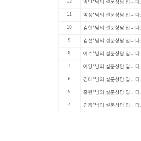
12
박인*님의 설문상담 입니다.
11
박정*님의 설문상담 입니다.
10
김현*님의 설문상담 입니다.
9
김선*님의 설문상담 입니다.
8
이수*님의 설문상담 입니다.
7
이영*님의 설문상담 입니다.
6
김태*님의 설문상담 입니다.
5
홍원*님의 설문상담 입니다.
4
김동*님의 설문상담 입니다.
처음
이전
맨끝